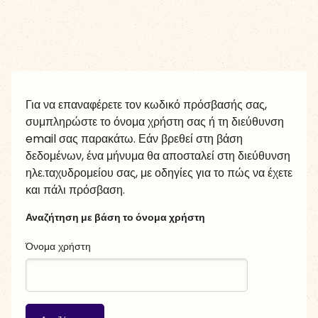
Μετάβαση στο κεντρικό περιεχόμενο
Για να επαναφέρετε τον κωδικό πρόσβασής σας,
συμπληρώστε το όνομα χρήστη σας ή τη διεύθυνση
email σας παρακάτω. Εάν βρεθεί στη βάση
δεδομένων, ένα μήνυμα θα αποσταλεί στη διεύθυνση
ηλε.ταχυδρομείου σας, με οδηγίες για το πώς να έχετε
και πάλι πρόσβαση.
Αναζήτηση με βάση το όνομα χρήστη
Όνομα χρήστη