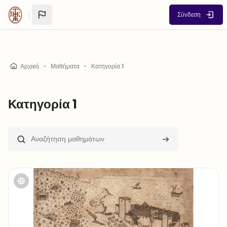
Μετάβαση στο κεντρικό περιεχόμενο
Σύνδεση
Αρχική
Μαθήματα
Κατηγορία 1
Κατηγορία 1
Αναζήτηση μαθημάτων
Αναζήτηση μαθημ