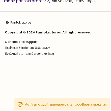
moni-pantokratoros-2/
για να ανοίξετε τον πόρο.
Pantokratoros
Copyright © 2024 Pantokratoros. All right reserved.
Contact site support
Περίληψη διατήρησης δεδομένων
Εναλλαγή στο τυπικό αισθητικό θέμα
Αυτή τη στιγμή χρησιμοποιείτε πρόσβαση επισκέπτη